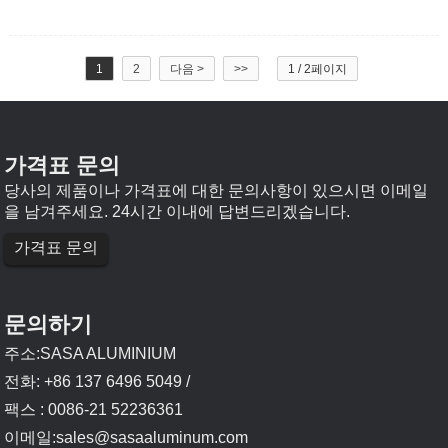
1
2
다음 >
>>
1 / 2페이지
가격표 문의
당사의 제품이나 가격표에 대한 문의사항이 있으시면 이메일
을 남겨주세요. 24시간 이내에 답변드리겠습니다.
가격표 문의
문의하기
주소:SASA ALUMINIUM
전화: +86 137 6496 5049 /
팩스 : 0086-21 52236361
이메일:
sales@sasaaluminum.com