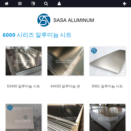
Spanish
6000 시리즈 알루미늄 시트
63400 알루미늄 시트
64430 알루미늄 판
6061 알루미늄 시트