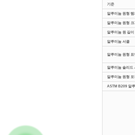
기준
알루미늄 원형 템
알루미늄 원형 크
알루미늄 원 길이
알루미늄 서클
알루미늄 원형 표
알루미늄 솔리드 
알루미늄 원형 포
ASTM B209 