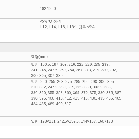
102 1250
<5% 'O' 성격
H12, H14, H16, H18의 경우 <9%
직경(mm)
일반: 190.5, 197, 203, 216, 222, 229, 235, 238,
241, 245, 247.5, 250, 254, 267, 273, 279, 280, 292,
300, 305, 307, 330
일반: 250, 255, 263, 275, 285, 295, 298, 300, 305,
310, 312, 247.5, 250, 315, 325, 330, 332.5, 335,
336, 350, 355, 358, 360, 365, 370, 375, 380, 385, 387,
390, 395, 406, 410, 412, 415, 416, 430, 435, 456, 465,
484, 485, 489, 490, 517
일반: 198×211, 242.5×159.5, 144×157, 160×173