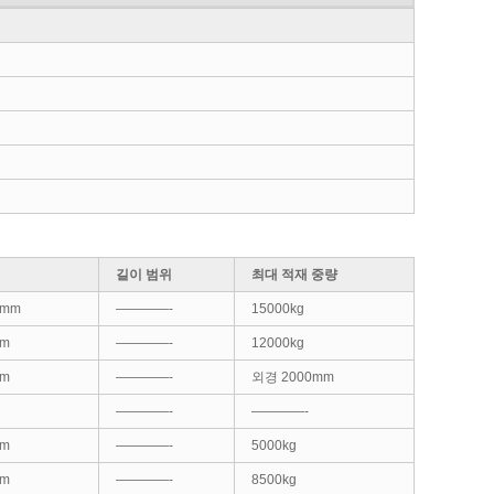
길이 범위
최대 적재 중량
0mm
————-
15000kg
mm
————-
12000kg
mm
————-
외경 2000mm
————-
————-
mm
————-
5000kg
mm
————-
8500kg