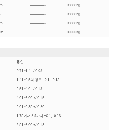
mm
————-
10000kg
m
————-
10000kg
mm
————-
10000kg
mm
————-
10000kg
용인
0.71~1.4 +/-0.08
1.41~2.5의 경우 +0.1, -0.13
2.51~4.0 +/-0.13
4.01~5.00 +/-0.15
5.01~6.35 +/-0.20
1.75에서 2.5까지 +0.1, -0.13
2.51~3.00 +/-0.13