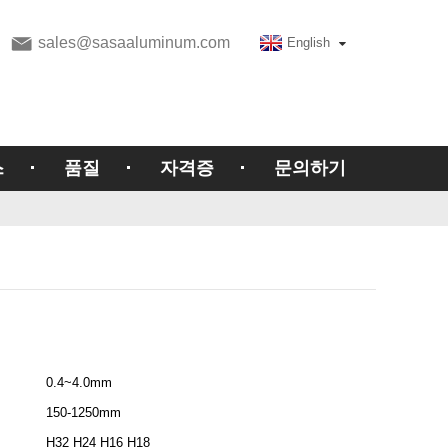
sales@sasaaluminum.com
English
스
품질
자격증
문의하기
0.4~4.0mm
150-1250mm
H32 H24 H16 H18