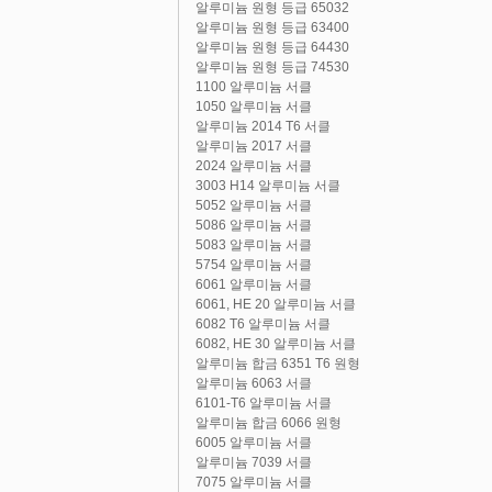
알루미늄 원형 등급 65032
알루미늄 원형 등급 63400
알루미늄 원형 등급 64430
알루미늄 원형 등급 74530
1100 알루미늄 서클
1050 알루미늄 서클
알루미늄 2014 T6 서클
알루미늄 2017 서클
2024 알루미늄 서클
3003 H14 알루미늄 서클
5052 알루미늄 서클
5086 알루미늄 서클
5083 알루미늄 서클
5754 알루미늄 서클
6061 알루미늄 서클
6061, HE 20 알루미늄 서클
6082 T6 알루미늄 서클
6082, HE 30 알루미늄 서클
알루미늄 합금 6351 T6 원형
알루미늄 6063 서클
6101-T6 알루미늄 서클
알루미늄 합금 6066 원형
6005 알루미늄 서클
알루미늄 7039 서클
7075 알루미늄 서클