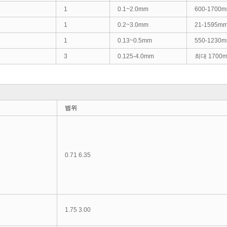
1
0.1~2.0mm
600-1700
1
0.2~3.0mm
21-1595m
1
0.13~0.5mm
550-1230
3
0.125-4.0mm
최대 1700
범위
0.71 6.35
1.75 3.00