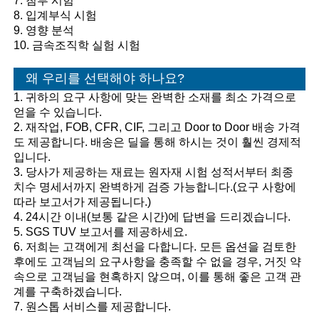
7. 침투 시험
8. 입계부식 시험
9. 영향 분석
10. 금속조직학 실험 시험
왜 우리를 선택해야 하나요?
1. 귀하의 요구 사항에 맞는 완벽한 소재를 최소 가격으로
얻을 수 있습니다.
2. 재작업, FOB, CFR, CIF, 그리고 Door to Door 배송 가격
도 제공합니다. 배송은 딜을 통해 하시는 것이 훨씬 경제적
입니다.
3. 당사가 제공하는 재료는 원자재 시험 성적서부터 최종
치수 명세서까지 완벽하게 검증 가능합니다.(요구 사항에
따라 보고서가 제공됩니다.)
4. 24시간 이내(보통 같은 시간)에 답변을 드리겠습니다.
5. SGS TUV 보고서를 제공하세요.
6. 저희는 고객에게 최선을 다합니다. 모든 옵션을 검토한
후에도 고객님의 요구사항을 충족할 수 없을 경우, 거짓 약
속으로 고객님을 현혹하지 않으며, 이를 통해 좋은 고객 관
계를 구축하겠습니다.
7. 원스톱 서비스를 제공합니다.