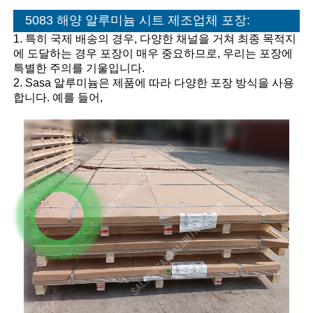
5083 해양 알루미늄 시트 제조업체 포장:
1. 특히 국제 배송의 경우, 다양한 채널을 거쳐 최종 목적지
에 도달하는 경우 포장이 매우 중요하므로, 우리는 포장에
특별한 주의를 기울입니다.
2. Sasa 알루미늄은 제품에 따라 다양한 포장 방식을 사용
합니다. 예를 들어,