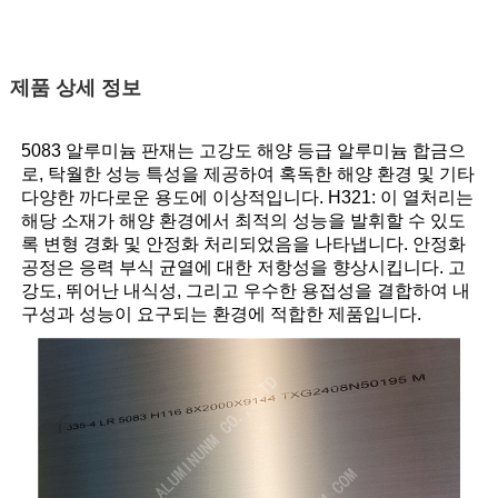
제품 상세 정보
5083 알루미늄 판재는 고강도 해양 등급 알루미늄 합금으
로, 탁월한 성능 특성을 제공하여 혹독한 해양 환경 및 기타
다양한 까다로운 용도에 이상적입니다. H321: 이 열처리는
해당 소재가 해양 환경에서 최적의 성능을 발휘할 수 있도
록 변형 경화 및 안정화 처리되었음을 나타냅니다. 안정화
공정은 응력 부식 균열에 대한 저항성을 향상시킵니다. 고
강도, 뛰어난 내식성, 그리고 우수한 용접성을 결합하여 내
구성과 성능이 요구되는 환경에 적합한 제품입니다.