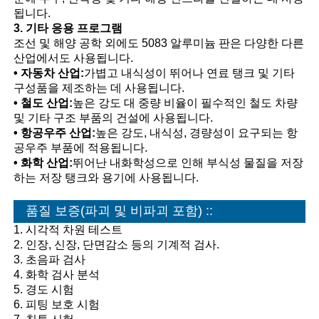
됩니다.
3. 기타 응용 프로그램
조선 및 해양 공학 외에도 5083 알루미늄 판은 다양한 다른
산업에서도 사용됩니다.
• 자동차 산업:
가볍고 내식성이 뛰어나 연료 탱크 및 기타
구성품을 제조하는 데 사용됩니다.
• 철도 산업:
높은 강도 대 중량 비율이 필수적인 철도 차량
및 기타 구조 부품의 건설에 사용됩니다.
• 항공우주 산업:
높은 강도, 내식성, 경량성이 요구되는 항
공우주 부품에 적용됩니다.
• 화학 산업:
뛰어난 내화학성으로 인해 부식성 물질을 저장
하는 저장 탱크와 용기에 사용됩니다.
품질 보증(파괴 및 비파괴 포함) ::
1. 시각적 차원 테스트
2. 인장, 신장, 단면감소 등의 기계적 검사.
3. 초음파 검사
4. 화학 검사 분석
5. 경도 시험
6. 피팅 보호 시험