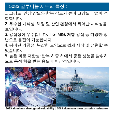
5083 알루미늄 시트의 특징 :
1. 고강도: 인장 강도와 항복 강도가 높아 고강도 작업에 적
합합니다.
2. 우수한 내식성: 해양 및 산업 환경에서 뛰어난 내식성을
보입니다.
3. 용접성이 우수합니다. TIG, MIG, 저항 용접 등 다양한 방
법으로 용접이 가능합니다.
4. 뛰어난 가공성: 복잡한 모양으로 쉽게 제작 및 성형할 수
있습니다.
5. 높은 피로 저항성: 반복 하중 하에서 좋은 성능을 발휘하
므로 동적 힘을 받는 용도에 이상적입니다.