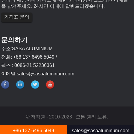
을 남겨주세요. 24시간 이내에 답변드리겠습니다.
가격표 문의
문의하기
주소:SASA ALUMINIUM
전화: +86 137 6496 5049 /
팩스 : 0086-21 52236361
이메일:
sales@sasaaluminum.com
© 저작권 - 2010-2023 : 모든 권리 보유.
+86 137 6496 5049
sales@sasaaluminum.com