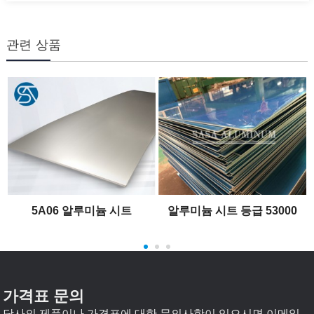
관련 상품
5A06 알루미늄 시트
알루미늄 시트 등급 53000
가격표 문의
당사의 제품이나 가격표에 대한 문의사항이 있으시면 이메일