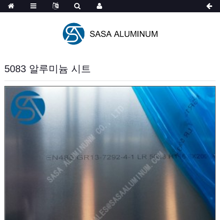
Spanish
5083 알루미늄 시트