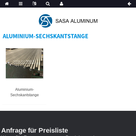
Spanish
ALUMINIUM-SECHSKANTSTANGE
Aluminium-
Sechskantstange
Anfrage für Preisliste